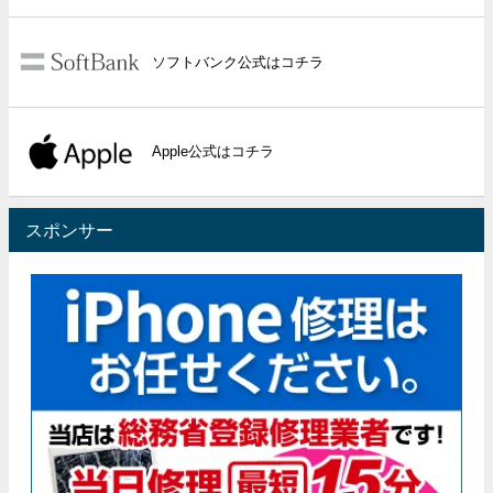
ソフトバンク公式はコチラ
Apple公式はコチラ
スポンサー