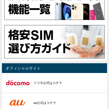
オフィシャルサイト
ドコモ公式はコチラ
au公式はコチラ