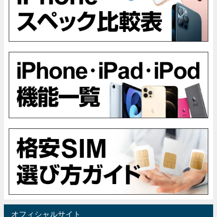
オフィシャルサイト