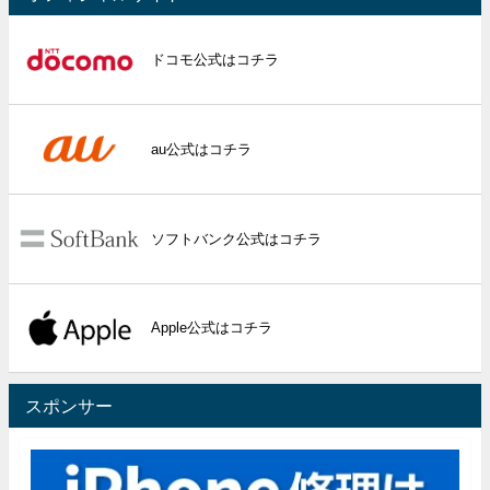
ドコモ公式はコチラ
au公式はコチラ
ソフトバンク公式はコチラ
Apple公式はコチラ
スポンサー