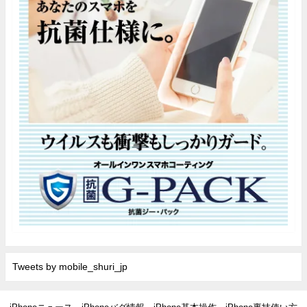
Tweets by mobile_shuri_jp