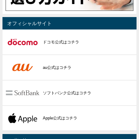
オフィシャルサイト
ドコモ公式はコチラ
au公式はコチラ
ソフトバンク公式はコチラ
Apple公式はコチラ