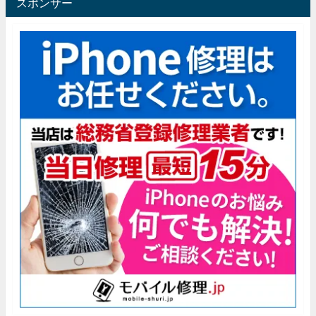
スポンサー