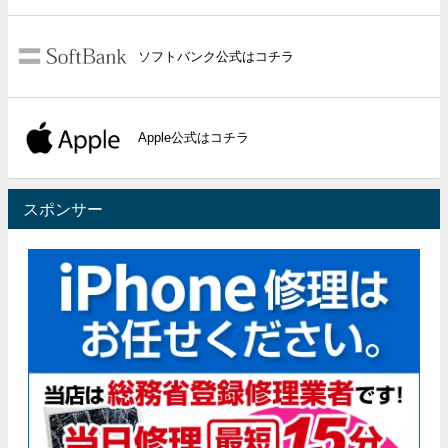
ソフトバンク公式はコチラ
Apple公式はコチラ
スポンサー