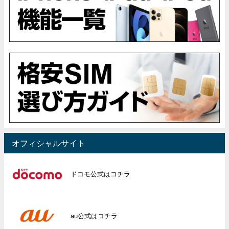
オフィシャルサイト
ドコモ公式はコチラ
au公式はコチラ