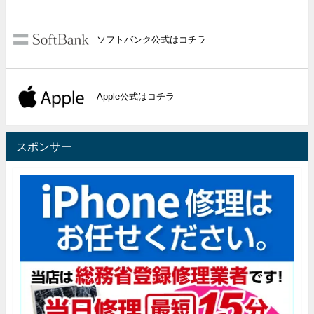
ソフトバンク公式はコチラ
Apple公式はコチラ
スポンサー