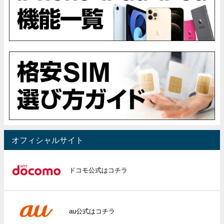
オフィシャルサイト
ドコモ公式はコチラ
au公式はコチラ