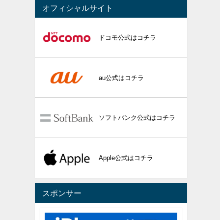
オフィシャルサイト
ドコモ公式はコチラ
au公式はコチラ
ソフトバンク公式はコチラ
Apple公式はコチラ
スポンサー