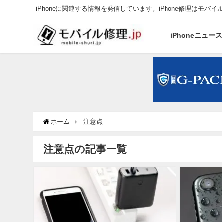
iPhoneに関連する情報を発信しています。iPhone修理はモバイ
iPhoneニュー
ホーム
注意点
注意点の記事一覧