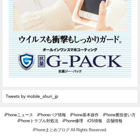
Tweets by mobile_shuri_jp
iPhoneニュース
iPhoneバグ情報
iPhone基本操作
iPhone裏技使い方
iPhoneトラブル対処法
iPhone修理
iOS情報
店舗情報
iPhoneまとめブログ All Rights Reserved.