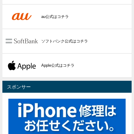
au公式はコチラ
ソフトバンク公式はコチラ
Apple公式はコチラ
スポンサー