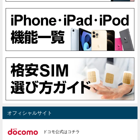
オフィシャルサイト
ドコモ公式はコチラ