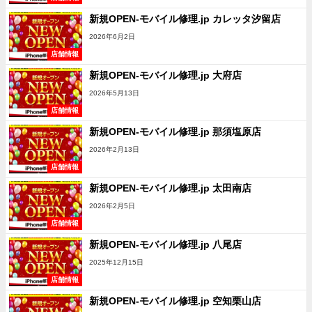
新規OPEN-モバイル修理.jp カレッタ汐留店
2026年6月2日
店舗情報
新規OPEN-モバイル修理.jp 大府店
2026年5月13日
店舗情報
新規OPEN-モバイル修理.jp 那須塩原店
2026年2月13日
店舗情報
新規OPEN-モバイル修理.jp 太田南店
2026年2月5日
店舗情報
新規OPEN-モバイル修理.jp 八尾店
2025年12月15日
店舗情報
新規OPEN-モバイル修理.jp 空知栗山店