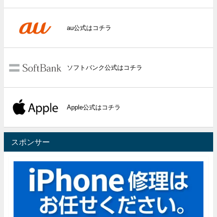
au公式はコチラ
ソフトバンク公式はコチラ
Apple公式はコチラ
スポンサー