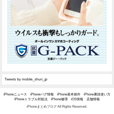
Tweets by mobile_shuri_jp
iPhoneニュース
iPhoneバグ情報
iPhone基本操作
iPhone裏技使い方
iPhoneトラブル対処法
iPhone修理
iOS情報
店舗情報
iPhoneまとめブログ All Rights Reserved.