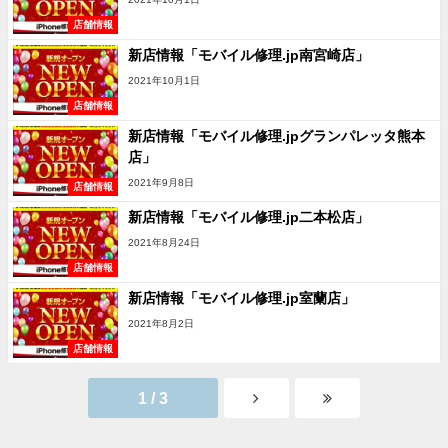
店舗情報
新店情報「モバイル修理.jp南宮崎店」
2021年10月1日
店舗情報
新店情報「モバイル修理.jpグランパレッタ熊本
店」
2021年9月8日
店舗情報
新店情報「モバイル修理.jp二本松店」
2021年8月24日
店舗情報
新店情報「モバイル修理.jp室蘭店」
2021年8月2日
店舗情報
1 / 3