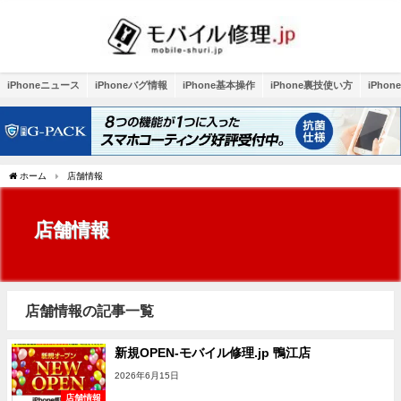
iPhoneニュース
iPhoneバグ情報
iPhone基本操作
iPhone裏技使い方
iPho
ホーム
店舗情報
店舗情報
店舗情報の記事一覧
新規OPEN-モバイル修理.jp 鴨江店
2026年6月15日
店舗情報