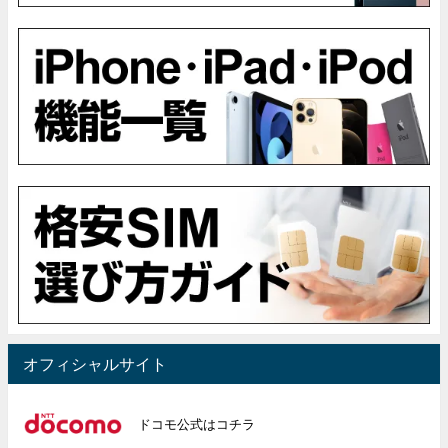
オフィシャルサイト
ドコモ公式はコチラ