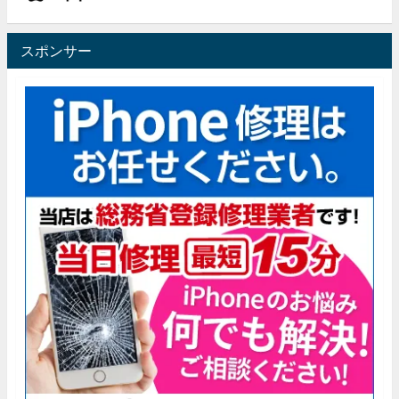
スポンサー