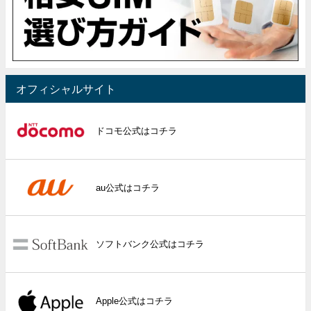
オフィシャルサイト
ドコモ公式はコチラ
au公式はコチラ
ソフトバンク公式はコチラ
Apple公式はコチラ