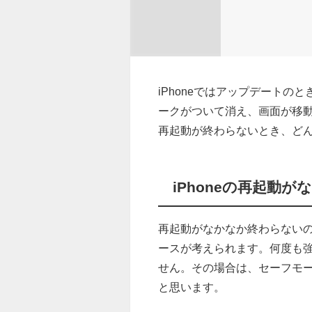
iPhoneではアップデートの
ークがついて消え、画面が移
再起動が終わらないとき、ど
iPhoneの再起動
再起動がなかなか終わらない
ースが考えられます。何度も
せん。その場合は、セーフモ
と思います。