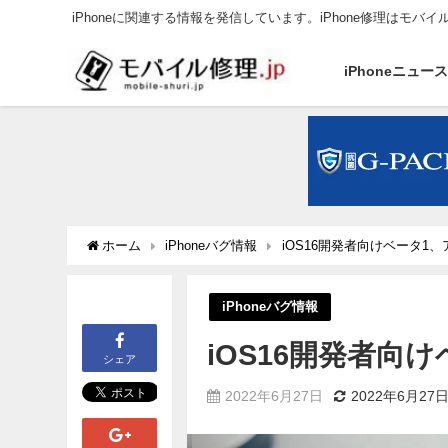
iPhoneに関連する情報を発信しています。iPhone修理はモバイ
iPhoneニュー
ホーム
iPhoneバグ情報
iOS16開発者向けベータ1
iPhoneバグ情報
iOS16開発者向
シェア
2022年6月27日
2022年6月27