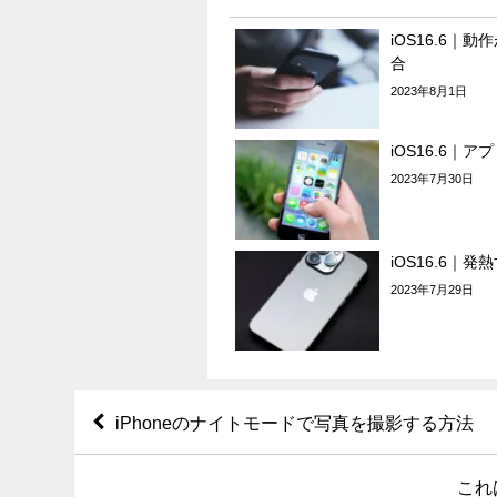
iOS16.6｜
合
2023年8月1日
iOS16.6｜
2023年7月30日
iOS16.6｜
2023年7月29日
iPhoneのナイトモードで写真を撮影する方法
これ