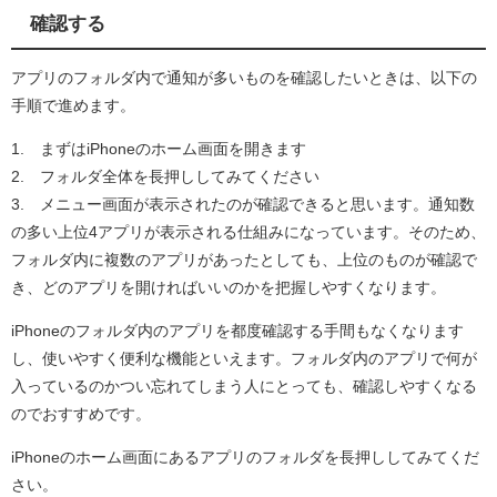
確認する
アプリのフォルダ内で通知が多いものを確認したいときは、以下の
手順で進めます。
1. まずはiPhoneのホーム画面を開きます
2. フォルダ全体を長押ししてみてください
3. メニュー画面が表示されたのが確認できると思います。通知数
の多い上位4アプリが表示される仕組みになっています。そのため、
フォルダ内に複数のアプリがあったとしても、上位のものが確認で
き、どのアプリを開ければいいのかを把握しやすくなります。
iPhoneのフォルダ内のアプリを都度確認する手間もなくなります
し、使いやすく便利な機能といえます。フォルダ内のアプリで何が
入っているのかつい忘れてしまう人にとっても、確認しやすくなる
のでおすすめです。
iPhoneのホーム画面にあるアプリのフォルダを長押ししてみてくだ
さい。