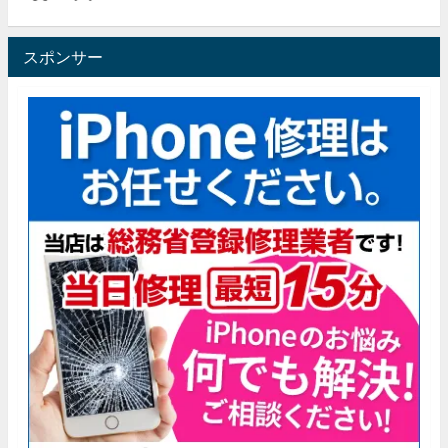
スポンサー