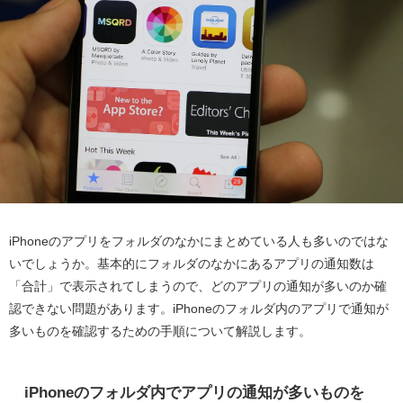
iPhoneのアプリをフォルダのなかにまとめている人も多いのではな
いでしょうか。基本的にフォルダのなかにあるアプリの通知数は
「合計」で表示されてしまうので、どのアプリの通知が多いのか確
認できない問題があります。iPhoneのフォルダ内のアプリで通知が
多いものを確認するための手順について解説します。
iPhoneのフォルダ内でアプリの通知が多いものを