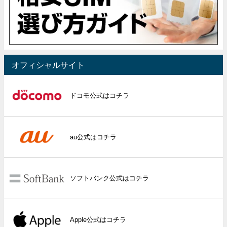
オフィシャルサイト
ドコモ公式はコチラ
au公式はコチラ
ソフトバンク公式はコチラ
Apple公式はコチラ