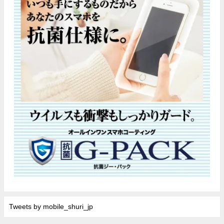
Tweets by mobile_shuri_jp