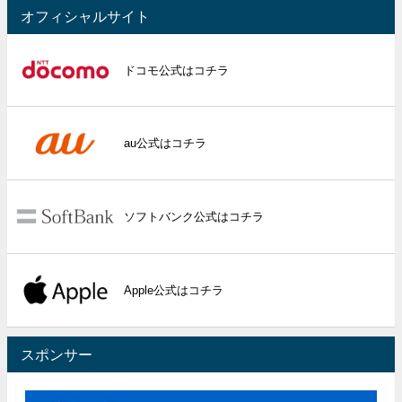
オフィシャルサイト
ドコモ公式はコチラ
au公式はコチラ
ソフトバンク公式はコチラ
Apple公式はコチラ
スポンサー