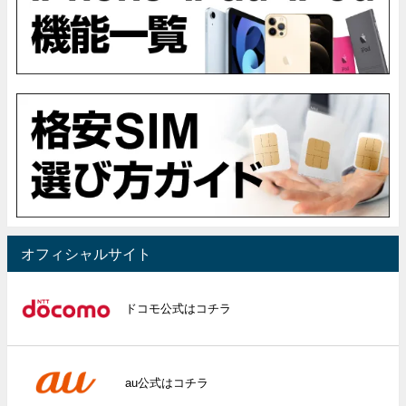
オフィシャルサイト
ドコモ公式はコチラ
au公式はコチラ