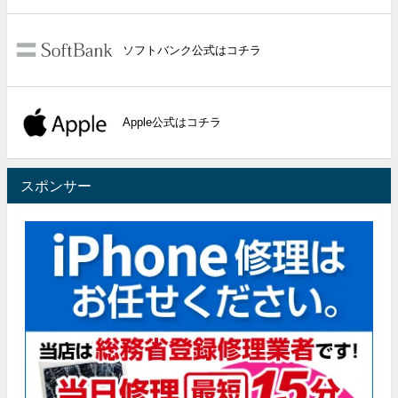
ソフトバンク公式はコチラ
Apple公式はコチラ
スポンサー