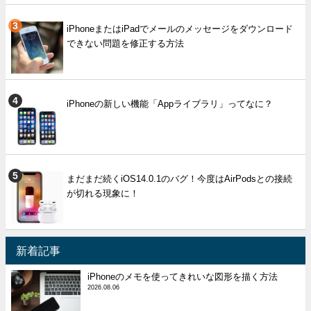
iPhoneまたはiPadでメールのメッセージをダウンロード
できない問題を修正する方法
iPhoneの新しい機能「Appライブラリ」ってなに？
まだまだ続くiOS14.0.1のバグ！今度はAirPodsとの接続
が切れる現象に！
新着記事
iPhoneのメモを使ってきれいな図形を描く方法
2026.08.06