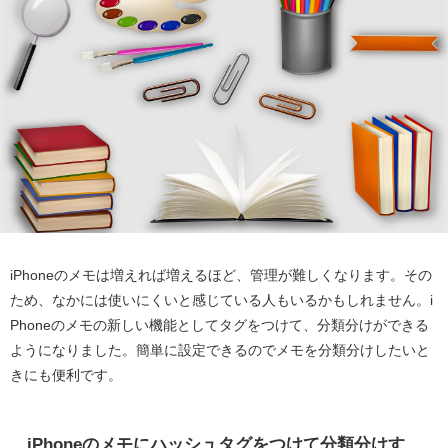
iPhoneのメモは増えれば増えるほど、管理が難しくなります。その
ため、なかには使いにくいと感じている人もいるかもしれません。i
Phoneのメモの新しい機能としてタグをつけて、分類分けができる
ようになりました。簡単に設定できるのでメモを分類分けしたいと
きにも便利です。
iPhoneのメモにハッシュタグをつけて分類分けす