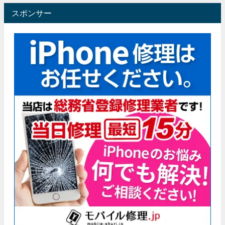
スポンサー