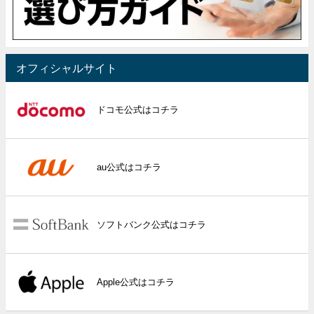
オフィシャルサイト
ドコモ公式はコチラ
au公式はコチラ
ソフトバンク公式はコチラ
Apple公式はコチラ