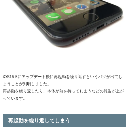
iOS15.5にアップデート後に再起動を繰り返すというバグが出てし
まうことが判明しました。
再起動を繰り返したり、本体が熱を持ってしまうなどの報告が上が
っています。
再起動を繰り返してしまう