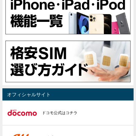
オフィシャルサイト
ドコモ公式はコチラ