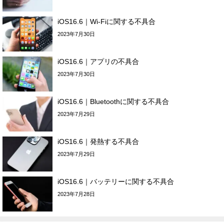
iOS16.6｜Wi-Fiに関する不具合
2023年7月30日
iOS16.6｜アプリの不具合
2023年7月30日
iOS16.6｜Bluetoothに関する不具合
2023年7月29日
iOS16.6｜発熱する不具合
2023年7月29日
iOS16.6｜バッテリーに関する不具合
2023年7月28日