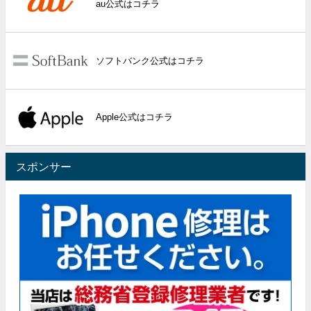
au公式はコチラ
ソフトバンク公式はコチラ
Apple公式はコチラ
スポンサー