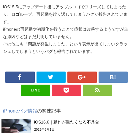
iOS15.5にアップデート後にアップルロゴでフリーズしてしまった
り、ロゴループ、再起動を繰り返してしまうバグが報告されていま
す。
iPhoneの再起動や初期化を行うことで症状は改善するようですが主
な原因などはまだ判明していません。
その他にも「問題が発生しました」という表示が出てしまいクラッ
シュしてしまうというバグも報告されています。
LINE
iPhoneバグ情報
の関連記事
iOS16.6｜動作が重たくなる不具合
2023年8月1日