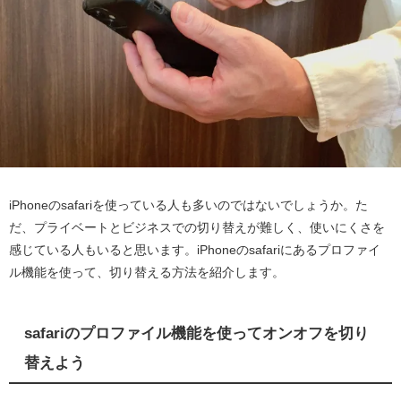
iPhoneのsafariを使っている人も多いのではないでしょうか。た
だ、プライベートとビジネスでの切り替えが難しく、使いにくさを
感じている人もいると思います。iPhoneのsafariにあるプロファイ
ル機能を使って、切り替える方法を紹介します。
safariのプロファイル機能を使ってオンオフを切り
替えよう