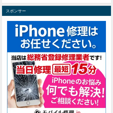
スポンサー