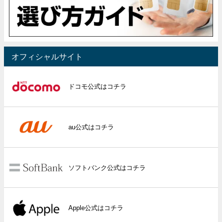
オフィシャルサイト
ドコモ公式はコチラ
au公式はコチラ
ソフトバンク公式はコチラ
Apple公式はコチラ