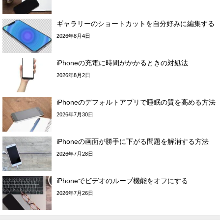
ギャラリーのショートカットを自分好みに編集する
2026年8月4日
iPhoneの充電に時間がかかるときの対処法
2026年8月2日
iPhoneのデフォルトアプリで睡眠の質を高める方法
2026年7月30日
iPhoneの画面が勝手に下がる問題を解消する方法
2026年7月28日
iPhoneでビデオのループ機能をオフにする
2026年7月26日