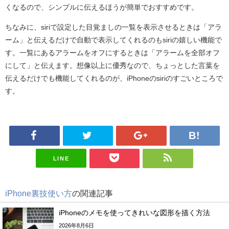
くなるので、シンプルに伝えるほうが簡単でおすすめです。
ちなみに、siriで設定した目覚ましの一覧を表示させるときは「アラ
ーム」と伝えるだけで自動で表示してくれるのもsiriの嬉しい機能で
す。一覧にあるアラームをオフにするときは「アラームを全部オフ
にして」と伝えます。想像以上に優秀なので、ちょっとした言葉を
伝えるだけでも機能してくれるのが、iPhoneのsiriのすごいところで
す。
LINE
iPhone裏技使い方
の関連記事
iPhoneのメモを使ってきれいな図形を描く方法
2026年8月6日