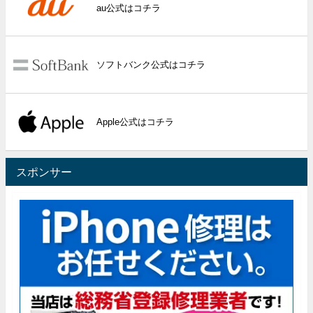
au公式はコチラ
ソフトバンク公式はコチラ
Apple公式はコチラ
スポンサー