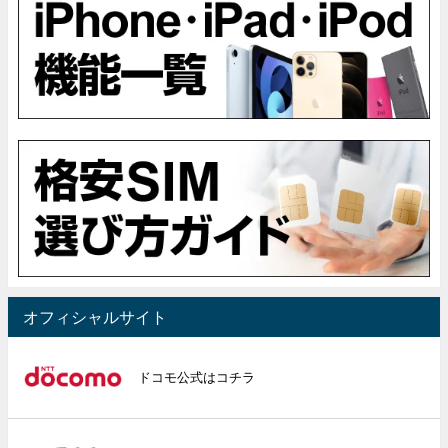
オフィシャルサイト
ドコモ公式はコチラ