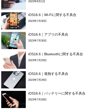
2023年8月1日
iOS16.6｜Wi-Fiに関する不具合
2023年7月30日
iOS16.6｜アプリの不具合
2023年7月30日
iOS16.6｜Bluetoothに関する不具合
2023年7月29日
iOS16.6｜発熱する不具合
2023年7月29日
iOS16.6｜バッテリーに関する不具合
2023年7月28日