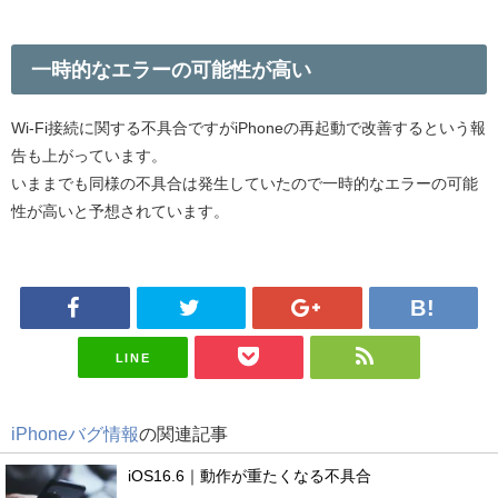
一時的なエラーの可能性が高い
Wi-Fi接続に関する不具合ですがiPhoneの再起動で改善するという報
告も上がっています。
いままでも同様の不具合は発生していたので一時的なエラーの可能
性が高いと予想されています。
LINE
iPhoneバグ情報
の関連記事
iOS16.6｜動作が重たくなる不具合