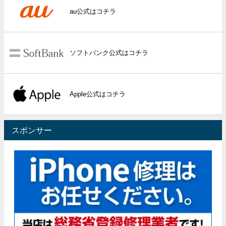
au公式はコチラ
ソフトバンク公式はコチラ
Apple公式はコチラ
スポンサー