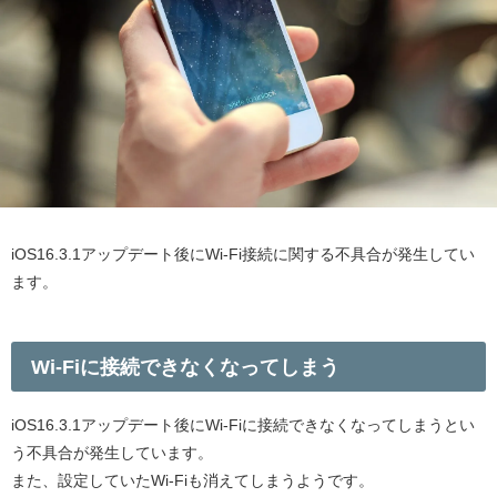
iOS16.3.1アップデート後にWi-Fi接続に関する不具合が発生してい
ます。
Wi-Fiに接続できなくなってしまう
iOS16.3.1アップデート後にWi-Fiに接続できなくなってしまうとい
う不具合が発生しています。
また、設定していたWi-Fiも消えてしまうようです。