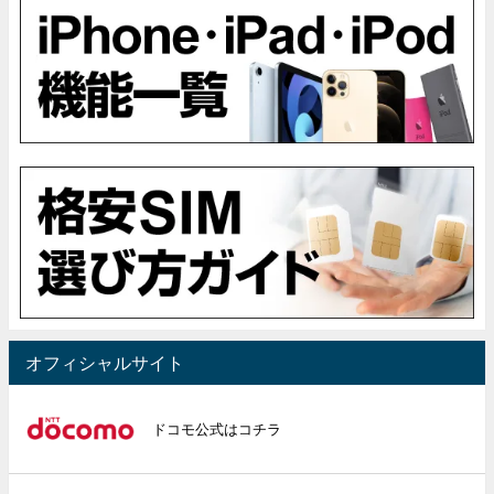
オフィシャルサイト
ドコモ公式はコチラ