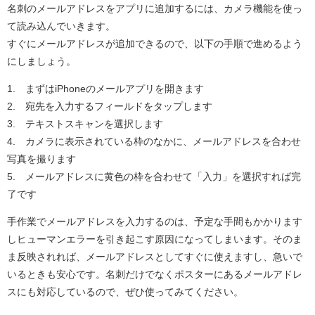
名刺のメールアドレスをアプリに追加するには、カメラ機能を使っ
て読み込んでいきます。
すぐにメールアドレスが追加できるので、以下の手順で進めるよう
にしましょう。
1. まずはiPhoneのメールアプリを開きます
2. 宛先を入力するフィールドをタップします
3. テキストスキャンを選択します
4. カメラに表示されている枠のなかに、メールアドレスを合わせ
写真を撮ります
5. メールアドレスに黄色の枠を合わせて「入力」を選択すれば完
了です
手作業でメールアドレスを入力するのは、予定な手間もかかります
しヒューマンエラーを引き起こす原因になってしまいます。そのま
ま反映されれば、メールアドレスとしてすぐに使えますし、急いで
いるときも安心です。名刺だけでなくポスターにあるメールアドレ
スにも対応しているので、ぜひ使ってみてください。