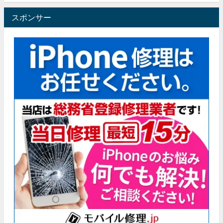
スポンサー