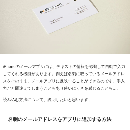
iPhoneのメールアプリには、テキストの情報を認識して自動で入力
してくれる機能があります。例えば名刺に載っているメールアドレ
スをそのまま、メールアプリに反映することができるのです。手入
力だと間違えてしまうこともあり使いにくさを感じることも…。
読み込む方法について、説明したいと思います。
名刺のメールアドレスをアプリに追加する方法