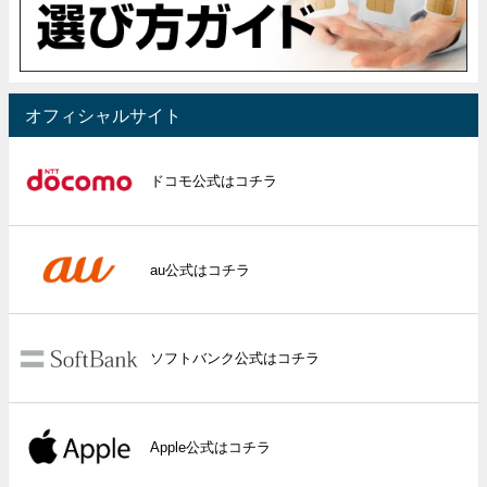
オフィシャルサイト
ドコモ公式はコチラ
au公式はコチラ
ソフトバンク公式はコチラ
Apple公式はコチラ