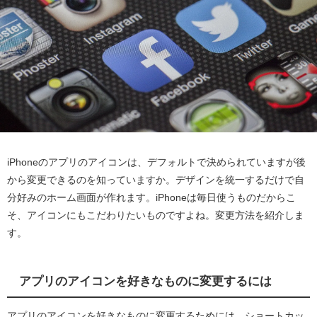
iPhoneのアプリのアイコンは、デフォルトで決められていますが後
から変更できるのを知っていますか。デザインを統一するだけで自
分好みのホーム画面が作れます。iPhoneは毎日使うものだからこ
そ、アイコンにもこだわりたいものですよね。変更方法を紹介しま
す。
アプリのアイコンを好きなものに変更するには
アプリのアイコンを好きなものに変更するためには、ショートカッ