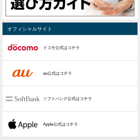
オフィシャルサイト
ドコモ公式はコチラ
au公式はコチラ
ソフトバンク公式はコチラ
Apple公式はコチラ