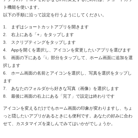
ト機能を使います。
以下の手順に沿って設定を行うようにしてください。
1. まずはショートカットアプリを開きます
2. 右上にある「+」をタップします
3. スクリプティングをタップします
4. Appを開くを選択し、アイコンを変更したいアプリを選びます
5. 画面の下にある「i」部分をタップして、ホーム画面に追加を選
択します
6. ホーム画面の名前とアイコンを選択し、写真を選択をタップし
ます
7. あなたのフォルダから好きな写真（画像）を選択します
8. 最後に画面の右上にある「完了」で設定は終わりです
アイコンを変えるだけでもホーム画面の印象が変わりますし、ちょ
っと隠したいアプリがあるときにも便利です。あなたの好みに合わ
せて、カスタマイズを楽しんでみてはいかがでしょうか。