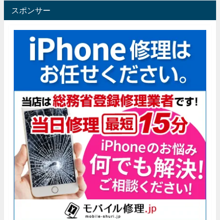
スポンサー