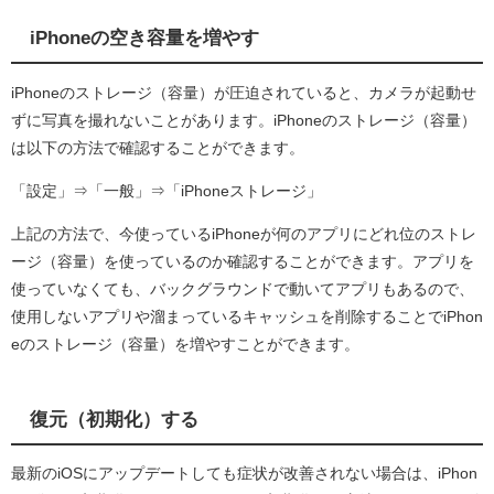
iPhoneの空き容量を増やす
iPhoneのストレージ（容量）が圧迫されていると、カメラが起動せ
ずに写真を撮れないことがあります。iPhoneのストレージ（容量）
は以下の方法で確認することができます。
「設定」⇒「一般」⇒「iPhoneストレージ」
上記の方法で、今使っているiPhoneが何のアプリにどれ位のストレ
ージ（容量）を使っているのか確認することができます。アプリを
使っていなくても、バックグラウンドで動いてアプリもあるので、
使用しないアプリや溜まっているキャッシュを削除することでiPhon
eのストレージ（容量）を増やすことができます。
復元（初期化）する
最新のiOSにアップデートしても症状が改善されない場合は、iPhon