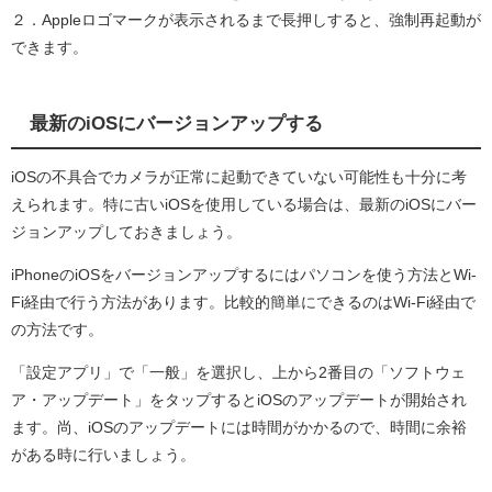
２．Appleロゴマークが表示されるまで長押しすると、強制再起動が
できます。
最新のiOSにバージョンアップする
iOSの不具合でカメラが正常に起動できていない可能性も十分に考
えられます。特に古いiOSを使用している場合は、最新のiOSにバー
ジョンアップしておきましょう。
iPhoneのiOSをバージョンアップするにはパソコンを使う方法とWi-
Fi経由で行う方法があります。比較的簡単にできるのはWi-Fi経由で
の方法です。
「設定アプリ」で「一般」を選択し、上から2番目の「ソフトウェ
ア・アップデート」をタップするとiOSのアップデートが開始され
ます。尚、iOSのアップデートには時間がかかるので、時間に余裕
がある時に行いましょう。