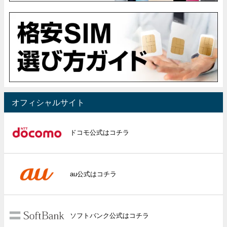
オフィシャルサイト
ドコモ公式はコチラ
au公式はコチラ
ソフトバンク公式はコチラ