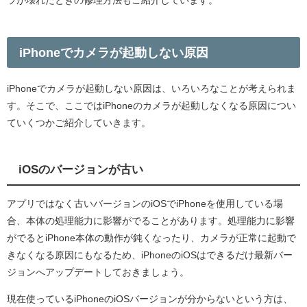
iPhoneでカメラが起動しない原因
iPhoneでカメラが起動しない原因は、いろいろなことが考えられま
す。そこで、ここではiPhoneのカメラが起動しなくなる原因につい
ていくつかご紹介していきます。
iOSのバージョンが古い
アプリではなく古いバージョンのiOSでiPhoneを使用している場
合、本体の処理能力に影響がでることがあります。処理能力に影響
がでるとiPhone本体の動作が鈍くなったり、カメラが正常に起動で
きなくなる原因にもなるため、iPhoneのiOSはできるだけ最新バー
ジョンへアップデートしておきましょう。
現在使っているiPhoneのiOSバージョンが分からないという方は、