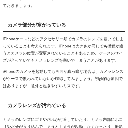
ておきましょう。
カメラ部分が塞がっている
iPhoneケースなどのアクセサリー類でカメラのレンズを塞いでしま
っていることも考えられます。iPhoneは大きさが同じでも機種が違
うとカメラの位置が変更されていることもあるため、ケースのサイ
ズが合っていてもカメラレンズを塞いでしまうことがあります。
iPhoneのカメラを起動しても画面が真っ暗な場合は、カメラレンズ
がケースで覆われていないか確認してみましょう。初歩的な原因で
はありますが、意外と起きやすいミスです。
カメラレンズが汚れている
カメラのレンズにゴミや汚れが付着していたり、カメラ内部にホコ
リや水分が入り込んでしまうとカメラが起動しなくなったり、撮影