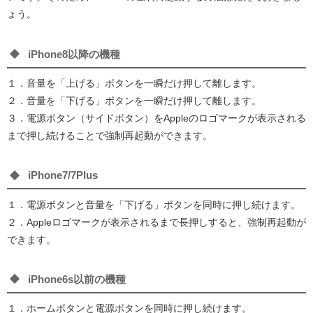
ょう。
iPhone8以降の機種
１．音量を「上げる」ボタンを一瞬だけ押して離します。
２．音量を「下げる」ボタンを一瞬だけ押して離します。
３．電源ボタン（サイドボタン）をAppleのロゴマークが表示される
まで押し続けることで強制再起動ができます。
iPhone7/7Plus
１．電源ボタンと音量を「下げる」ボタンを同時に押し続けます。
２．Appleロゴマークが表示されるまで長押しすると、強制再起動が
できます。
iPhone6s以前の機種
１．ホームボタンと電源ボタンを同時に押し続けます。