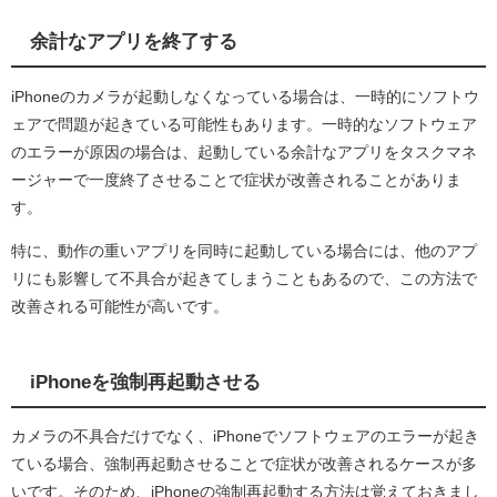
余計なアプリを終了する
iPhoneのカメラが起動しなくなっている場合は、一時的にソフトウ
ェアで問題が起きている可能性もあります。一時的なソフトウェア
のエラーが原因の場合は、起動している余計なアプリをタスクマネ
ージャーで一度終了させることで症状が改善されることがありま
す。
特に、動作の重いアプリを同時に起動している場合には、他のアプ
リにも影響して不具合が起きてしまうこともあるので、この方法で
改善される可能性が高いです。
iPhoneを強制再起動させる
カメラの不具合だけでなく、iPhoneでソフトウェアのエラーが起き
ている場合、強制再起動させることで症状が改善されるケースが多
いです。そのため、iPhoneの強制再起動する方法は覚えておきまし