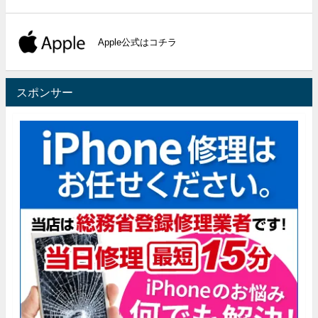
Apple公式はコチラ
スポンサー