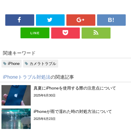
LINE
関連キーワード
iPhone
カメラトラブル
iPhoneトラブル対処法
の関連記事
真夏にiPhoneを使用する際の注意点について
2025年6月30日
iPhoneが雨で濡れた時の対処方法について
2025年6月23日