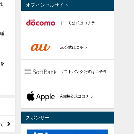
を
オフィシャルサイト
ドコモ公式はコチラ
で睡
au公式はコチラ
能を
ソフトバンク公式はコチラ
Apple公式はコチラ
スポンサー
て