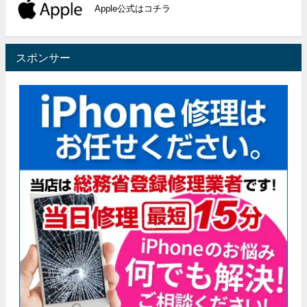
Apple公式はコチラ
スポンサー