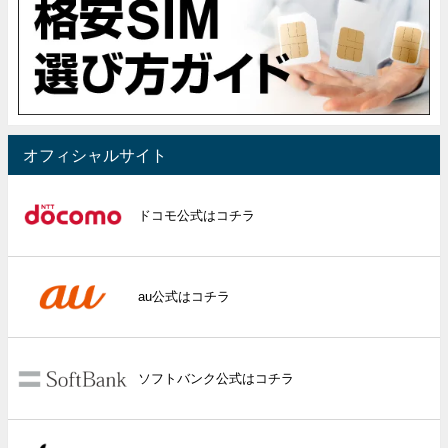
オフィシャルサイト
ドコモ公式はコチラ
au公式はコチラ
ソフトバンク公式はコチラ