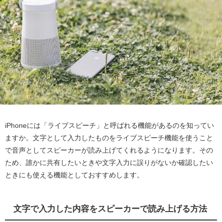
iPhoneには「ライブスピーチ」と呼ばれる機能があるのを知ってい
ますか。文字として入力したものをライブスピーチ機能を使うこと
で音声としてスピーカーが読み上げてくれるようになります。その
ため、誰かに共有したいときや文字入力に誤りがないか確認したい
ときにも使える機能としておすすめします。
文字で入力した内容をスピーカーで読み上げる方法