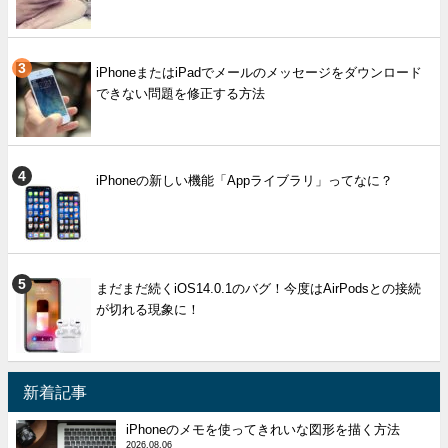
iPhoneまたはiPadでメールのメッセージをダウンロード
できない問題を修正する方法
iPhoneの新しい機能「Appライブラリ」ってなに？
まだまだ続くiOS14.0.1のバグ！今度はAirPodsとの接続
が切れる現象に！
新着記事
iPhoneのメモを使ってきれいな図形を描く方法
2026.08.06