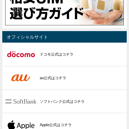
オフィシャルサイト
ドコモ公式はコチラ
au公式はコチラ
ソフトバンク公式はコチラ
Apple公式はコチラ