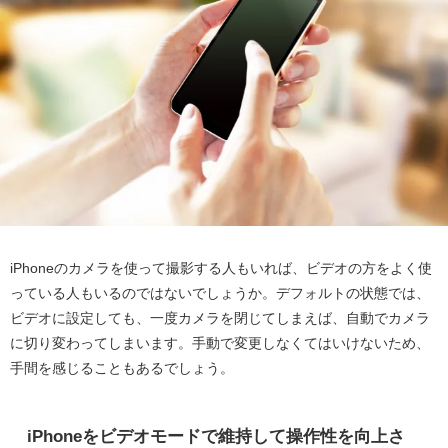
iPhoneのカメラを使って撮影する人もいれば、ビデオの方をよく使
っている人もいるのではないでしょうか。デフォルトの状態では、
ビデオに設定しても、一度カメラを閉じてしまえば、自動でカメラ
に切り変わってしまいます。手動で変更しなくてはいけないため、
手間を感じることもあるでしょう。
iPhoneをビデオモードで維持して操作性を向上さ