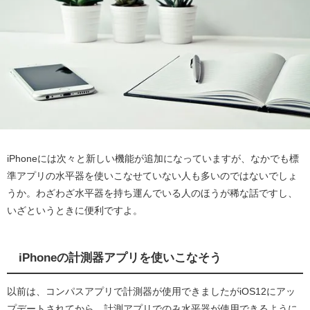
iPhoneには次々と新しい機能が追加になっていますが、なかでも標
準アプリの水平器を使いこなせていない人も多いのではないでしょ
うか。わざわざ水平器を持ち運んでいる人のほうが稀な話ですし、
いざというときに便利ですよ。
iPhoneの計測器アプリを使いこなそう
以前は、コンパスアプリで計測器が使用できましたがiOS12にアッ
プデートされてから、計測アプリでのみ水平器が使用できるように