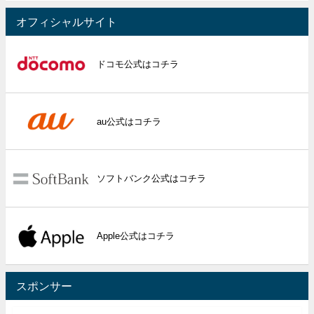
オフィシャルサイト
ドコモ公式はコチラ
au公式はコチラ
ソフトバンク公式はコチラ
Apple公式はコチラ
スポンサー