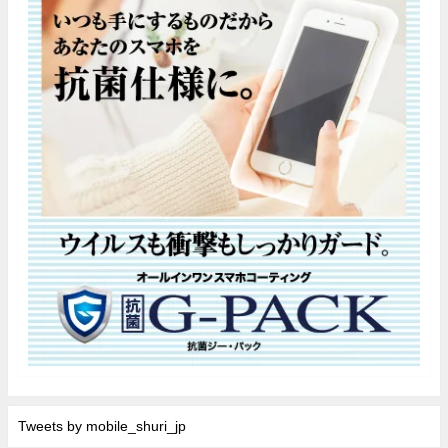
Tweets by mobile_shuri_jp