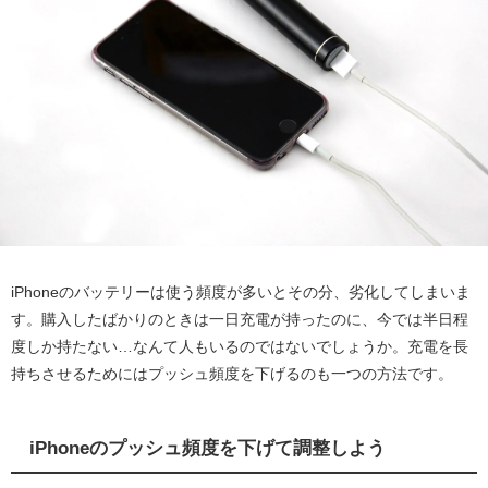
iPhoneのバッテリーは使う頻度が多いとその分、劣化してしまいま
す。購入したばかりのときは一日充電が持ったのに、今では半日程
度しか持たない…なんて人もいるのではないでしょうか。充電を長
持ちさせるためにはプッシュ頻度を下げるのも一つの方法です。
iPhoneのプッシュ頻度を下げて調整しよう