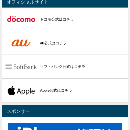
オフィシャルサイト
ドコモ公式はコチラ
au公式はコチラ
ソフトバンク公式はコチラ
Apple公式はコチラ
スポンサー