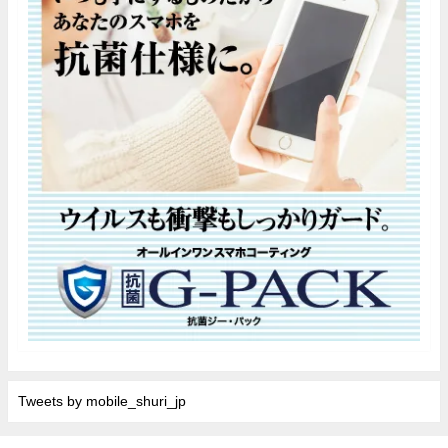
Tweets by mobile_shuri_jp