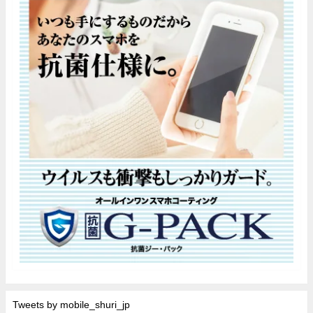
Tweets by mobile_shuri_jp