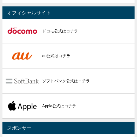
オフィシャルサイト
ドコモ公式はコチラ
au公式はコチラ
ソフトバンク公式はコチラ
Apple公式はコチラ
スポンサー