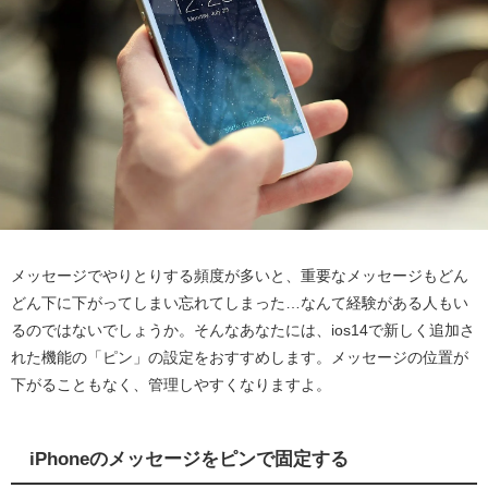
メッセージでやりとりする頻度が多いと、重要なメッセージもどん
どん下に下がってしまい忘れてしまった…なんて経験がある人もい
るのではないでしょうか。そんなあなたには、ios14で新しく追加さ
れた機能の「ピン」の設定をおすすめします。メッセージの位置が
下がることもなく、管理しやすくなりますよ。
iPhoneのメッセージをピンで固定する