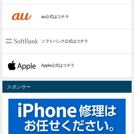
au公式はコチラ
ソフトバンク公式はコチラ
Apple公式はコチラ
スポンサー