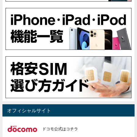
オフィシャルサイト
ドコモ公式はコチラ