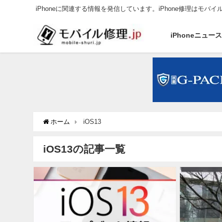
iPhoneに関連する情報を発信しています。iPhone修理はモバイ
iPhoneニュー
ホーム
iOS13
iOS13の記事一覧