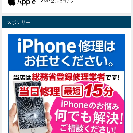
Apple公式はコチラ
スポンサー