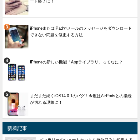
ート終了に！
iPhoneまたはiPadでメールのメッセージをダウンロード
できない問題を修正する方法
iPhoneの新しい機能「Appライブラリ」ってなに？
まだまだ続くiOS14.0.1のバグ！今度はAirPodsとの接続
が切れる現象に！
新着記事
ギャラリーのショートカットを自分好みに編集する