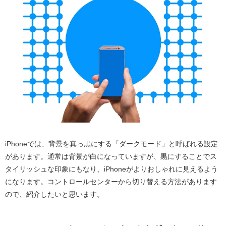
iPhoneでは、背景を真っ黒にする「ダークモード」と呼ばれる設定
があります。通常は背景が白になっていますが、黒にすることでス
タイリッシュな印象にもなり、iPhoneがよりおしゃれに見えるよう
になります。コントロールセンターから切り替える方法があります
ので、紹介したいと思います。