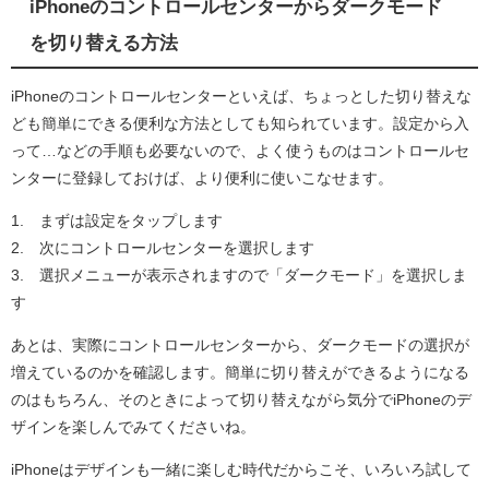
iPhoneのコントロールセンターからダークモード
を切り替える方法
iPhoneのコントロールセンターといえば、ちょっとした切り替えな
ども簡単にできる便利な方法としても知られています。設定から入
って…などの手順も必要ないので、よく使うものはコントロールセ
ンターに登録しておけば、より便利に使いこなせます。
1. まずは設定をタップします
2. 次にコントロールセンターを選択します
3. 選択メニューが表示されますので「ダークモード」を選択しま
す
あとは、実際にコントロールセンターから、ダークモードの選択が
増えているのかを確認します。簡単に切り替えができるようになる
のはもちろん、そのときによって切り替えながら気分でiPhoneのデ
ザインを楽しんでみてくださいね。
iPhoneはデザインも一緒に楽しむ時代だからこそ、いろいろ試して