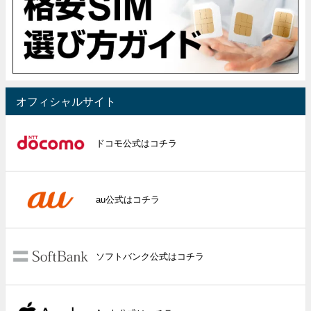
オフィシャルサイト
ドコモ公式はコチラ
au公式はコチラ
ソフトバンク公式はコチラ