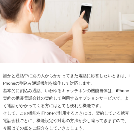
誰かと通話中に別の人からかかってきた電話に応答したいときは、i
Phoneの割込み通話機能を操作して対応します。
基本的に割込み通話、いわゆるキャッチホンの機能自体は、iPhone
契約の携帯電話会社の契約して利用するオプションサービスで、よ
く電話がかかってくる方にはとても便利な機能です。
そして、この機能をiPhoneで利用するときには、契約している携帯
電話会社ごとに、機能設定や対応の方法が少し違ってきますので、
今回はその点をご紹介をしていきましょう。