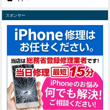
スポンサー