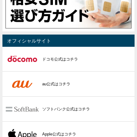
オフィシャルサイト
ドコモ公式はコチラ
au公式はコチラ
ソフトバンク公式はコチラ
Apple公式はコチラ