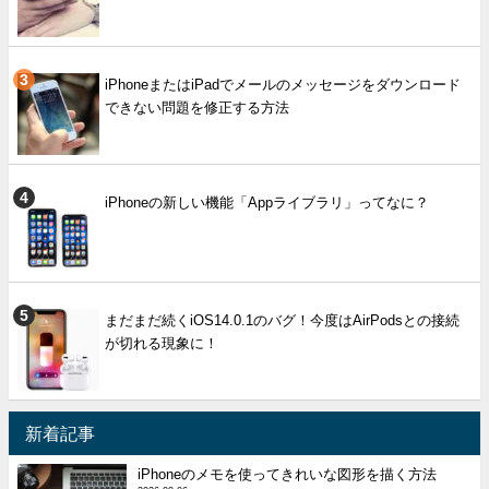
iPhoneまたはiPadでメールのメッセージをダウンロード
できない問題を修正する方法
iPhoneの新しい機能「Appライブラリ」ってなに？
まだまだ続くiOS14.0.1のバグ！今度はAirPodsとの接続
が切れる現象に！
新着記事
iPhoneのメモを使ってきれいな図形を描く方法