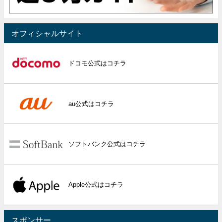
オフィシャルサイト
ドコモ公式はコチラ
au公式はコチラ
ソフトバンク公式はコチラ
Apple公式はコチラ
スポンサー