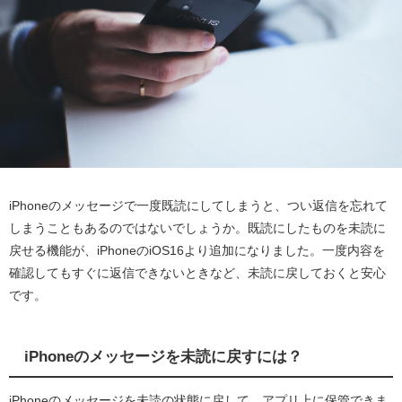
iPhoneのメッセージで一度既読にしてしまうと、つい返信を忘れて
しまうこともあるのではないでしょうか。既読にしたものを未読に
戻せる機能が、iPhoneのiOS16より追加になりました。一度内容を
確認してもすぐに返信できないときなど、未読に戻しておくと安心
です。
iPhoneのメッセージを未読に戻すには？
iPhoneのメッセージを未読の状態に戻して、アプリ上に保管できま