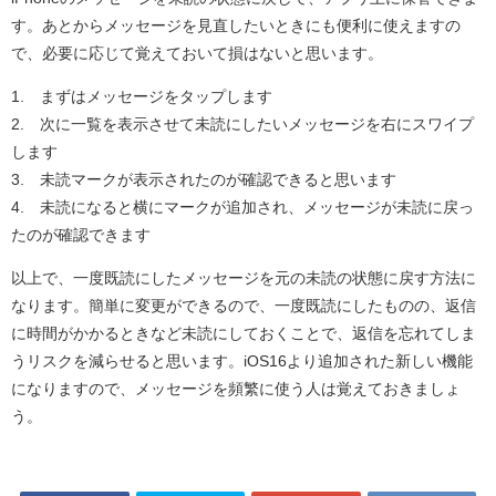
す。あとからメッセージを見直したいときにも便利に使えますの
で、必要に応じて覚えておいて損はないと思います。
1. まずはメッセージをタップします
2. 次に一覧を表示させて未読にしたいメッセージを右にスワイプ
します
3. 未読マークが表示されたのが確認できると思います
4. 未読になると横にマークが追加され、メッセージが未読に戻っ
たのが確認できます
以上で、一度既読にしたメッセージを元の未読の状態に戻す方法に
なります。簡単に変更ができるので、一度既読にしたものの、返信
に時間がかかるときなど未読にしておくことで、返信を忘れてしま
うリスクを減らせると思います。iOS16より追加された新しい機能
になりますので、メッセージを頻繁に使う人は覚えておきましょ
う。