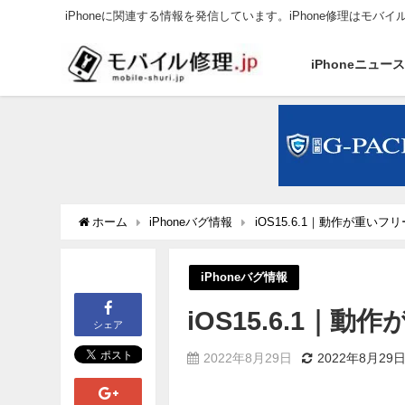
iPhoneに関連する情報を発信しています。iPhone修理はモバイ
iPhoneニュー
ホーム
iPhoneバグ情報
iOS15.6.1｜動作が重い
iPhoneバグ情報
iOS15.6.1｜
シェア
2022年8月29日
2022年8月29