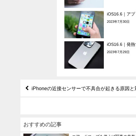
iOS16.6｜
2023年7月30日
iOS16.6｜
2023年7月29日
iPhoneの近接センサーで不具合が起きる原因
おすすめの記事