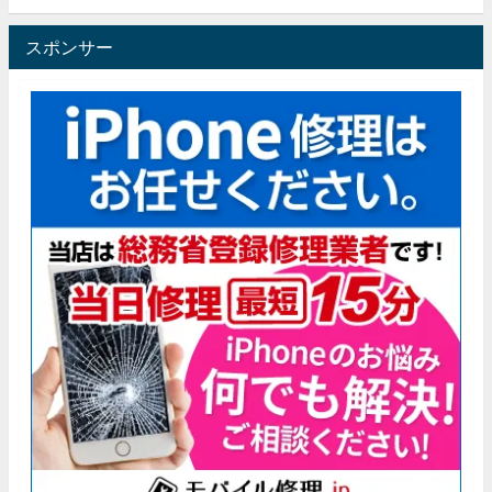
スポンサー