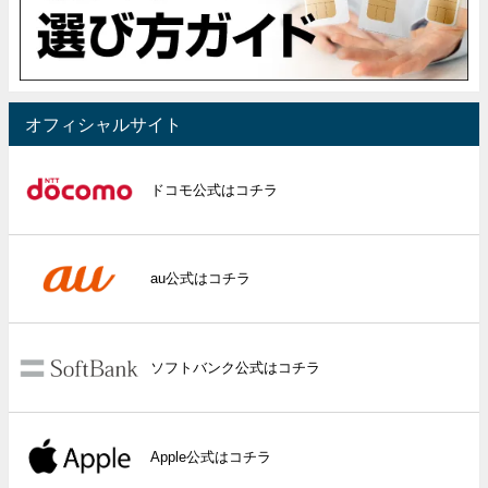
オフィシャルサイト
ドコモ公式はコチラ
au公式はコチラ
ソフトバンク公式はコチラ
Apple公式はコチラ