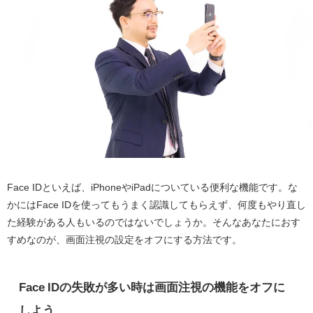
Face IDといえば、iPhoneやiPadについている便利な機能です。な
かにはFace IDを使ってもうまく認識してもらえず、何度もやり直し
た経験がある人もいるのではないでしょうか。そんなあなたにおす
すめなのが、画面注視の設定をオフにする方法です。
Face IDの失敗が多い時は画面注視の機能をオフに
しよう