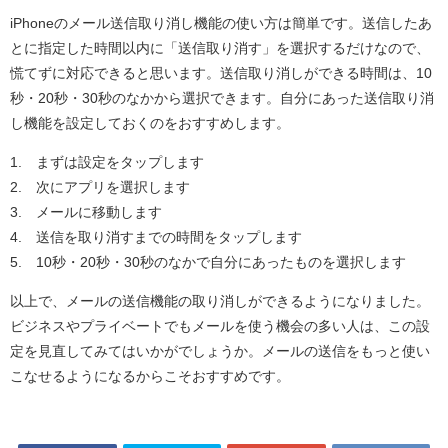
iPhoneのメール送信取り消し機能の使い方は簡単です。送信したあ
とに指定した時間以内に「送信取り消す」を選択するだけなので、
慌てずに対応できると思います。送信取り消しができる時間は、10
秒・20秒・30秒のなかから選択できます。自分にあった送信取り消
し機能を設定しておくのをおすすめします。
1. まずは設定をタップします
2. 次にアプリを選択します
3. メールに移動します
4. 送信を取り消すまでの時間をタップします
5. 10秒・20秒・30秒のなかで自分にあったものを選択します
以上で、メールの送信機能の取り消しができるようになりました。
ビジネスやプライベートでもメールを使う機会の多い人は、この設
定を見直してみてはいかがでしょうか。メールの送信をもっと使い
こなせるようになるからこそおすすめです。