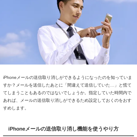
iPhoneメールの送信取り消しができるようになったのを知っていま
すか？メールを送信したあとに「間違えて送信していた…」と慌て
てしまうこともあるのではないでしょうか。指定していた時間内で
あれば、メールの送信取り消しができるため設定しておくのをおす
すめします。
iPhoneメールの送信取り消し機能を使うやり方