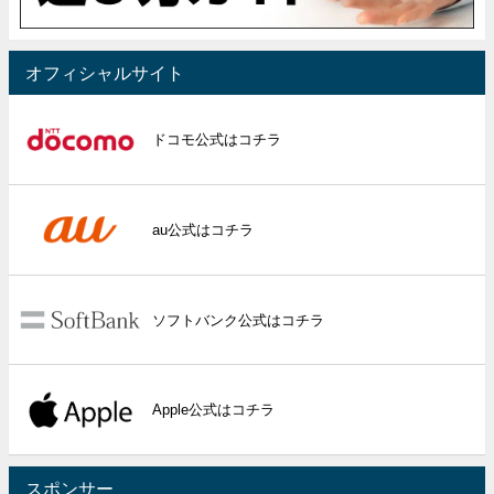
オフィシャルサイト
ドコモ公式はコチラ
au公式はコチラ
ソフトバンク公式はコチラ
Apple公式はコチラ
スポンサー