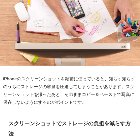
iPhoneのスクリーンショットを頻繁に使っていると、知らず知らず
のうちにストレージの容量を圧迫してしまうことがあります。スク
リーンショットを撮ったあと、そのままコピー＆ペーストで写真に
保存しないようにするのがポイントです。
スクリーンショットでストレージの負担を減らす方
法