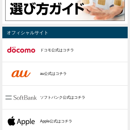
オフィシャルサイト
ドコモ公式はコチラ
au公式はコチラ
ソフトバンク公式はコチラ
Apple公式はコチラ