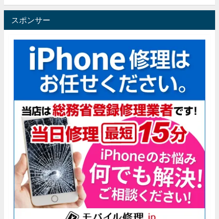
スポンサー