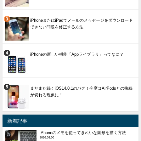
iPhoneまたはiPadでメールのメッセージをダウンロード
できない問題を修正する方法
iPhoneの新しい機能「Appライブラリ」ってなに？
まだまだ続くiOS14.0.1のバグ！今度はAirPodsとの接続
が切れる現象に！
新着記事
iPhoneのメモを使ってきれいな図形を描く方法
2026.08.06