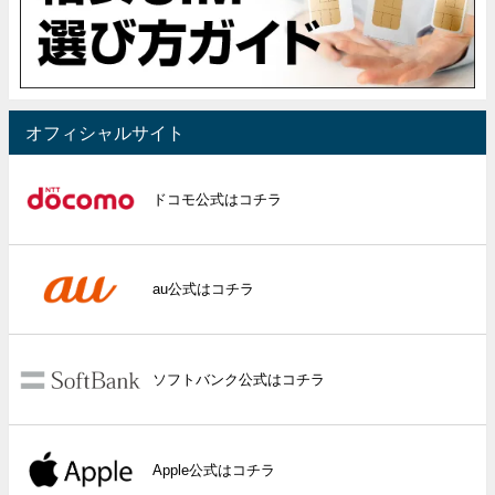
オフィシャルサイト
ドコモ公式はコチラ
au公式はコチラ
ソフトバンク公式はコチラ
Apple公式はコチラ