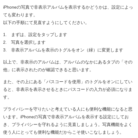
iPhoneの写真で非表示アルバムを表示するかどうかは、設定によっ
ても変わります。
以下の手順にて見直すようにしてください。
1. まずは、設定をタップします
2. 写真を選択します
3. 非表示アルバムを表示のトグルをオン（緑）に変更します
以上で、非表示のアルバムは、アルバムのなかにあるタブの「その
他」に表示されたのが確認できると思います。
また、その上にある「パスコードを使用」のトグルをオンにしてい
ると、非表示を表示させるときにパスコードの入力が必須になりま
す。
プライバシーを守りたいと考えている人にも便利な機能になると思
います。iPhoneの写真で非表示アルバムを表示する設定にしてお
き、プライバシーを守れるように見直しましょう。写真機能をよく
使う人にとっても便利な機能だからこそ使いこなしましょう。