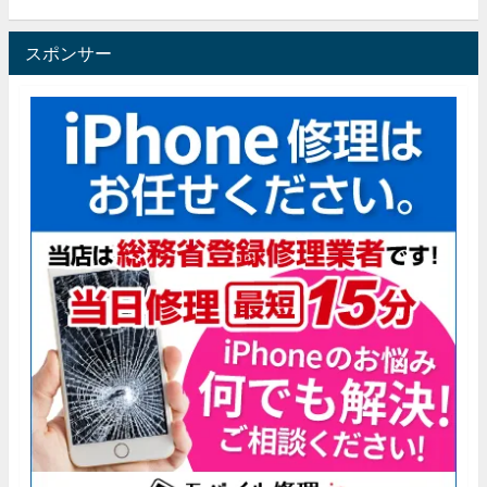
スポンサー