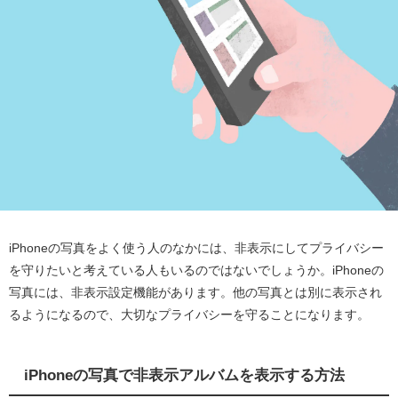
iPhoneの写真をよく使う人のなかには、非表示にしてプライバシー
を守りたいと考えている人もいるのではないでしょうか。iPhoneの
写真には、非表示設定機能があります。他の写真とは別に表示され
るようになるので、大切なプライバシーを守ることになります。
iPhoneの写真で非表示アルバムを表示する方法