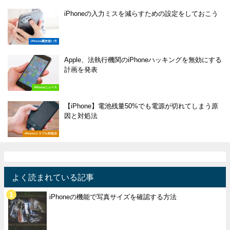
iPhoneの入力ミスを減らすための設定をしておこう
iPhone裏技使い方
Apple、法執行機関のiPhoneハッキングを無効にする
計画を発表
iPhoneニュース
【iPhone】電池残量50%でも電源が切れてしまう原
因と対処法
iPhoneトラブル対処法
よく読まれている記事
iPhoneの機能で写真サイズを確認する方法