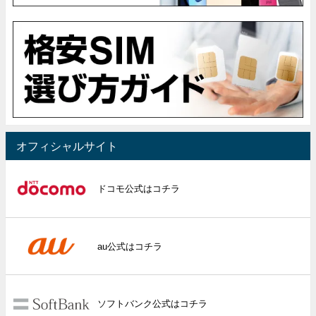
オフィシャルサイト
ドコモ公式はコチラ
au公式はコチラ
ソフトバンク公式はコチラ