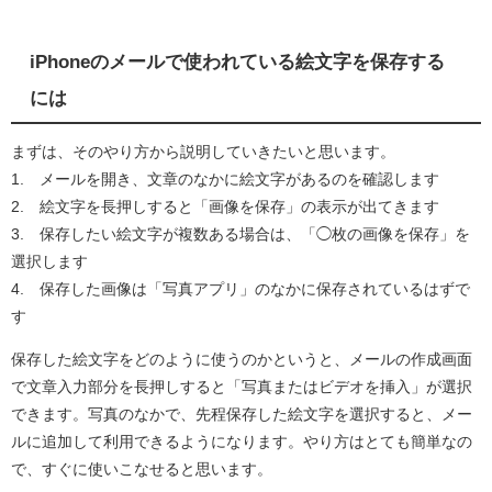
iPhoneのメールで使われている絵文字を保存する
には
まずは、そのやり方から説明していきたいと思います。
1. メールを開き、文章のなかに絵文字があるのを確認します
2. 絵文字を長押しすると「画像を保存」の表示が出てきます
3. 保存したい絵文字が複数ある場合は、「◯枚の画像を保存」を
選択します
4. 保存した画像は「写真アプリ」のなかに保存されているはずで
す
保存した絵文字をどのように使うのかというと、メールの作成画面
で文章入力部分を長押しすると「写真またはビデオを挿入」が選択
できます。写真のなかで、先程保存した絵文字を選択すると、メー
ルに追加して利用できるようになります。やり方はとても簡単なの
で、すぐに使いこなせると思います。