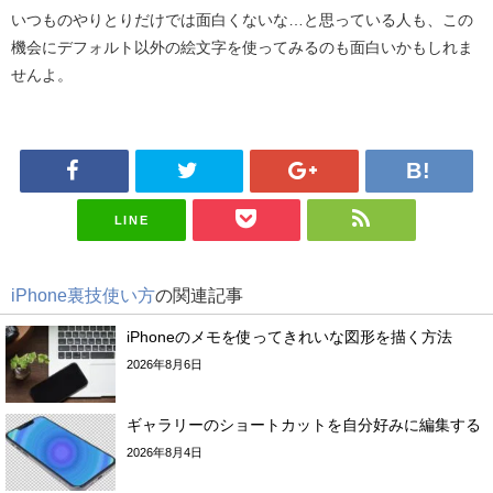
いつものやりとりだけでは面白くないな…と思っている人も、この
機会にデフォルト以外の絵文字を使ってみるのも面白いかもしれま
せんよ。
LINE
iPhone裏技使い方
の関連記事
iPhoneのメモを使ってきれいな図形を描く方法
2026年8月6日
ギャラリーのショートカットを自分好みに編集する
2026年8月4日