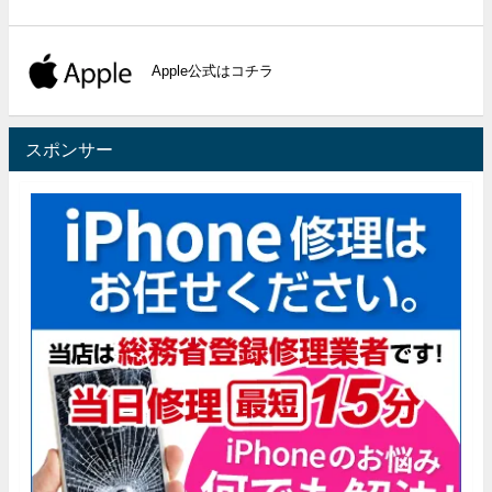
Apple公式はコチラ
スポンサー