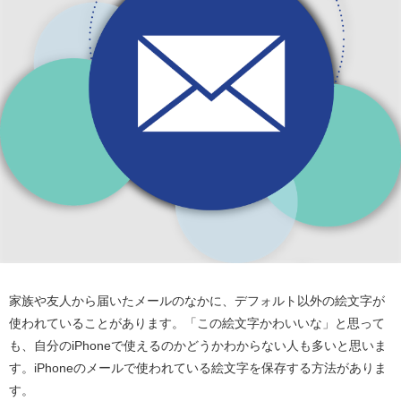
家族や友人から届いたメールのなかに、デフォルト以外の絵文字が
使われていることがあります。「この絵文字かわいいな」と思って
も、自分のiPhoneで使えるのかどうかわからない人も多いと思いま
す。iPhoneのメールで使われている絵文字を保存する方法がありま
す。