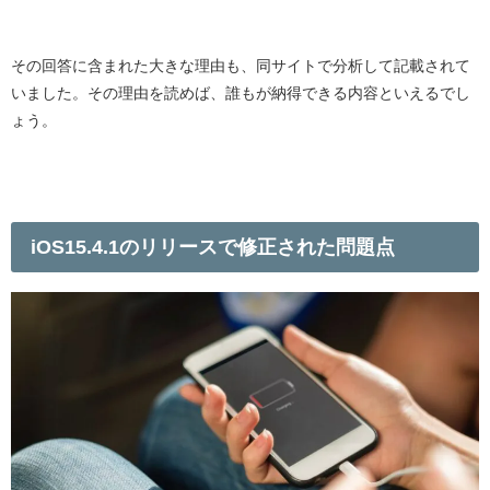
その回答に含まれた大きな理由も、同サイトで分析して記載されて
いました。その理由を読めば、誰もが納得できる内容といえるでし
ょう。
iOS15.4.1
のリリースで修正された問題点