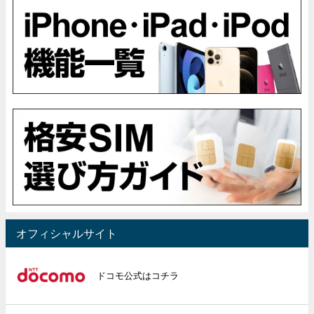
オフィシャルサイト
ドコモ公式はコチラ