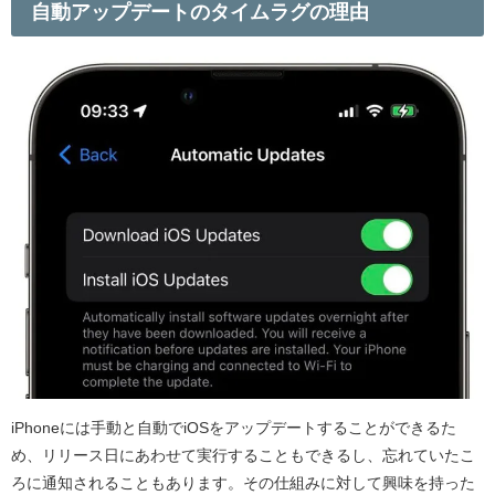
自動アップデートのタイムラグの理由
iPhone
には手動と自動で
iOS
をアップデートすることができるた
め、リリース日にあわせて実行することもできるし、忘れていたこ
ろに通知されることもあります。その仕組みに対して興味を持った