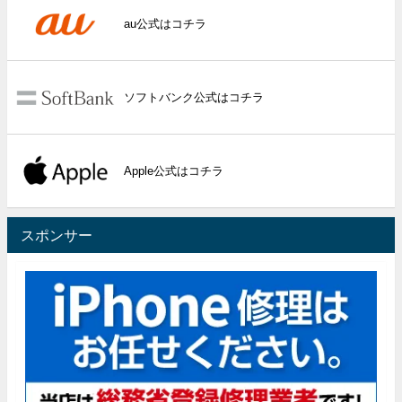
au公式はコチラ
ソフトバンク公式はコチラ
Apple公式はコチラ
スポンサー