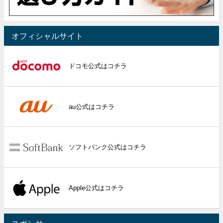
オフィシャルサイト
ドコモ公式はコチラ
au公式はコチラ
ソフトバンク公式はコチラ
Apple公式はコチラ