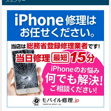
スポンサー