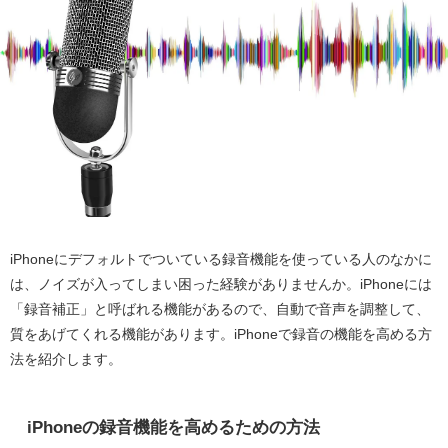
iPhoneにデフォルトでついている録音機能を使っている人のなかに
は、ノイズが入ってしまい困った経験がありませんか。iPhoneには
「録音補正」と呼ばれる機能があるので、自動で音声を調整して、
質をあげてくれる機能があります。iPhoneで録音の機能を高める方
法を紹介します。
iPhoneの録音機能を高めるための方法