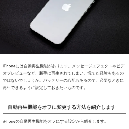
iPhoneには自動再生機能があります。メッセージエフェクトやビデ
オプレビューなど、勝手に再生されてしまい、慌てた経験もあるの
ではないでしょうか。バッテリーの心配もあるので、必要なときに
再生できるように設定しておきたいものです。
自動再生機能をオフに変更する方法を紹介します
iPhoneの自動再生機能をオフにする設定から紹介します。