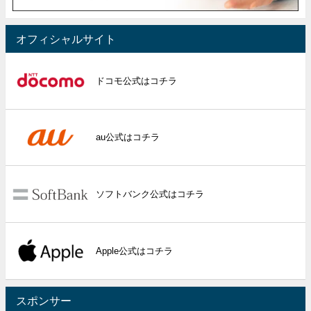
オフィシャルサイト
ドコモ公式はコチラ
au公式はコチラ
ソフトバンク公式はコチラ
Apple公式はコチラ
スポンサー