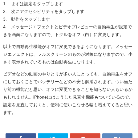
1. まずは設定をタップします
2. 次にアクセシビリティをタップします
3. 動作をタップします
4. メッセージエフェクトとビデオプレビューの自動再生が設定で
きる画面になりますので、トグルをオフ（白）に変更します。
以上で自動再生機能がオフに変更できるようになります。メッセー
ジエフェクトは、フルスクリーンのものが対象になりますので、小
さく表示されているものは自動再生になります。
ビデオなどの動画のやりとりが多い人にとっても、自動再生をオフ
にしておくことでバッテリーなどの不安も解消されます。つい当た
り前の機能だと思い、オフに変更できることを知らない人もいるか
もしれません。iPhoneにはこうした見直す機能もついているので、
設定を見直しておくと、便利に使いこなせる幅も増えてくると思い
ます。