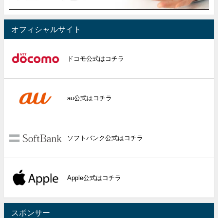
オフィシャルサイト
ドコモ公式はコチラ
au公式はコチラ
ソフトバンク公式はコチラ
Apple公式はコチラ
スポンサー