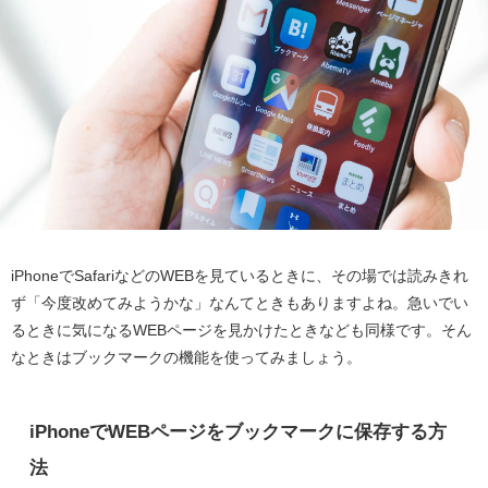
iPhoneでSafariなどのWEBを見ているときに、その場では読みきれ
ず「今度改めてみようかな」なんてときもありますよね。急いでい
るときに気になるWEBページを見かけたときなども同様です。そん
なときはブックマークの機能を使ってみましょう。
iPhoneでWEBページをブックマークに保存する方
法