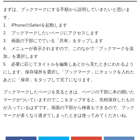
まずは、ブックマークにする手順から説明していきたいと思いま
す。
1. iPhoneのSafariを起動します
2. ブックマークしたいページにアクセスします
3. 画面の下部にでている「共有」をタップします
4. メニューが表示されますので、このなかで「ブックマークを追
加」を選択します
5. 必要に応じてタイトルを編集しあとから見たときにわかるよう
にします。保存場所を選択し「ブックマーク」にチェックを入れた
あとに「保存」をタップして完了になります。
ブックマークしたページを見るときは、ページの下部に本の開いた
マークがついていますのでここをタップすると、先程保存したもの
が入っているはずです。画面の下部から検索もできるので、ブック
マークが多くなり過ぎてしまったときは使ってみてくださいね。