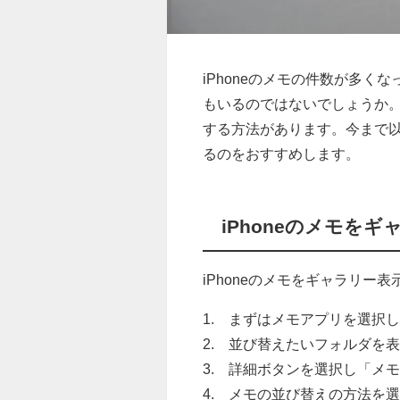
iPhoneのメモの件数が多
もいるのではないでしょうか
する方法があります。今まで
るのをおすすめします。
iPhoneのメモを
iPhoneのメモをギャラリー
1. まずはメモアプリを選択
2. 並び替えたいフォルダを
3. 詳細ボタンを選択し「メ
4. メモの並び替えの方法を