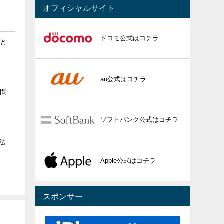
オフィシャルサイト
ドコモ公式はコチラ
ると
au公式はコチラ
る問
ソフトバンク公式はコチラ
法
Apple公式はコチラ
スポンサー