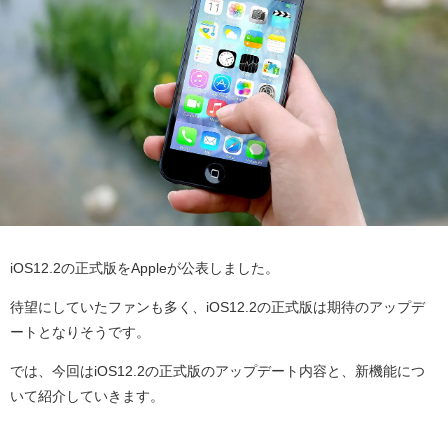
iOS12.2の正式版をAppleが公表しました。
待望にしていたファンも多く、iOS12.2の正式版は期待のアップデ
ートとなりそうです。
では、今回はiOS12.2の正式版のアップデート内容と、新機能につ
いて紹介していきます。