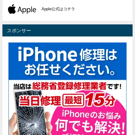
Apple公式はコチラ
スポンサー