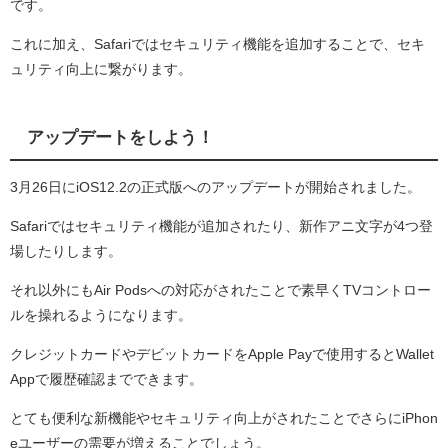
です。
これに加え、Safariではセキュリティ機能を追加することで、セキ
ュリティ向上に繋がります。
アップデートをしよう！
3月26日にiOS12.2の正式版へのアップデートが開始されました。
Safariではセキュリティ機能が追加されたり、新作アニ文字が4つ登
場したりします。
それ以外にもAir Podsへの対応がされたことで素早くTVコントロー
ルを操れるようになります。
クレジットカードやデビットカードをApple Payで使用するとWallet
Appで履歴確認までできます。
とても便利な新機能やセキュリティ向上がされたことでさらにiPhon
eユーザーの需要が増えることでしょう。