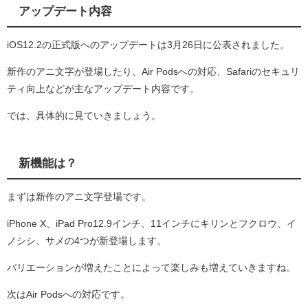
アップデート内容
iOS12.2の正式版へのアップデートは3月26日に公表されました。
新作のアニ文字が登場したり、Air Podsへの対応、Safariのセキュリ
ティ向上などが主なアップデート内容です。
では、具体的に見ていきましょう。
新機能は？
まずは新作のアニ文字登場です。
iPhone X、iPad Pro12.9インチ、11インチにキリンとフクロウ、イ
ノシシ、サメの4つが新登場します。
バリエーションが増えたことによって楽しみも増えていきますね。
次はAir Podsへの対応です。