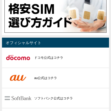
オフィシャルサイト
ドコモ公式はコチラ
au公式はコチラ
ソフトバンク公式はコチラ