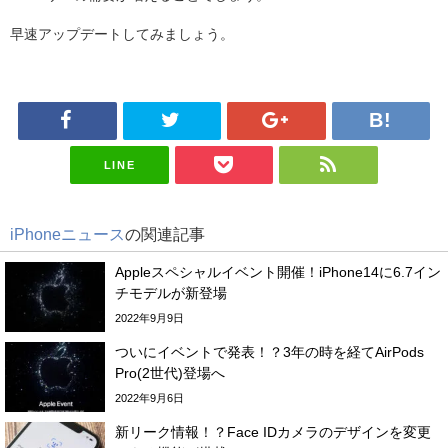
早速アップデートしてみましょう。
LINE
iPhoneニュース
の関連記事
Appleスペシャルイベント開催！iPhone14に6.7イン
チモデルが新登場
2022年9月9日
ついにイベントで発表！？3年の時を経てAirPods
Pro(2世代)登場へ
2022年9月6日
新リーク情報！？Face IDカメラのデザインを変更