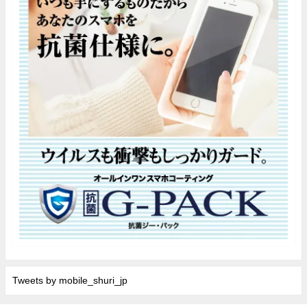
Tweets by mobile_shuri_jp