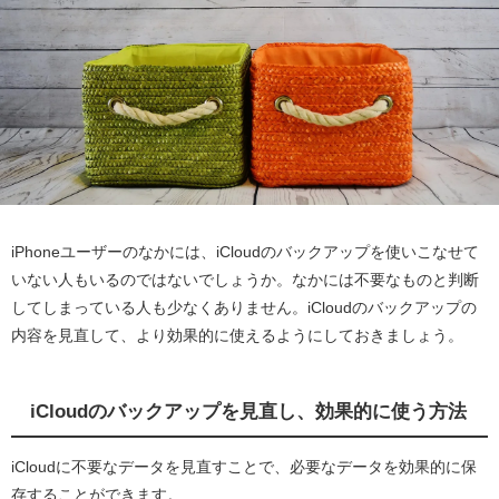
iPhoneユーザーのなかには、iCloudのバックアップを使いこなせて
いない人もいるのではないでしょうか。なかには不要なものと判断
してしまっている人も少なくありません。iCloudのバックアップの
内容を見直して、より効果的に使えるようにしておきましょう。
iCloudのバックアップを見直し、効果的に使う方法
iCloudに不要なデータを見直すことで、必要なデータを効果的に保
存することができます。