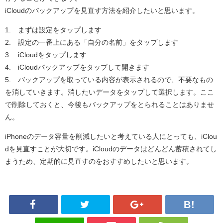
iCloudのバックアップを見直す方法を紹介したいと思います。
1. まずは設定をタップします
2. 設定の一番上にある「自分の名前」をタップします
3. iCloudをタップします
4. iCloudバックアップをタップして開きます
5. バックアップを取っている内容が表示されるので、不要なもの
を消していきます。消したいデータをタップして選択します。ここ
で削除しておくと、今後もバックアップをとられることはありませ
ん。
iPhoneのデータ容量を削減したいと考えている人にとっても、iClou
dを見直すことが大切です。iCloudのデータはどんどん蓄積されてし
まうため、定期的に見直すのをおすすめしたいと思います。