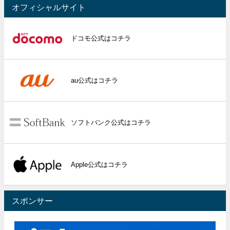
オフィシャルサイト
ドコモ公式はコチラ
au公式はコチラ
ソフトバンク公式はコチラ
Apple公式はコチラ
スポンサー