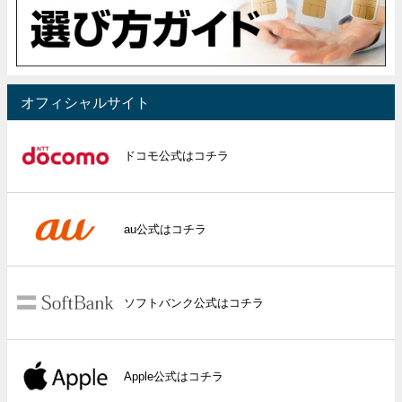
オフィシャルサイト
ドコモ公式はコチラ
au公式はコチラ
ソフトバンク公式はコチラ
Apple公式はコチラ