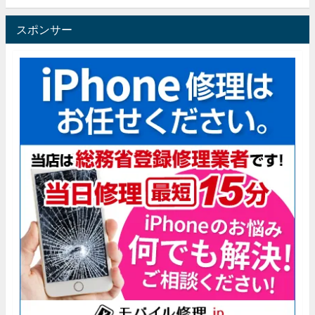
スポンサー