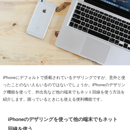
iPhoneにデフォルトで搭載されているデザリングですが、意外と使
ったことのない人もいるのではないでしょうか。iPhoneのデザリン
グ機能を使って、外出先など他の端末でもネット回線を使う方法を
紹介します。困っているときにも使える便利機能です。
iPhoneのデザリングを使って他の端末でもネット
回線を使う