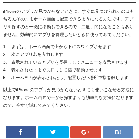
iPhoneのアプリが見つからないときに、すぐに見つけられるのはも
ちろんそのままホーム画面に配置できるようになる方法です。アプ
リを探すのと一緒に移動もできるので、二度手間になることもあり
ません。効率的にアプリを管理したいときに使ってみてください。
1. まずは、ホーム画面で上から下にスワイプさせます
2. 次にアプリ名を入力します
3. 表示されているアプリを長押ししてメニューを表示させます
4. 表示されたままで長押しして指で移動させます
5. ホーム画面が表示されたら、配置したい場所で指を離します
以上でiPhoneのアプリが見つからないときにも使いこなせる方法に
なります。ホーム画面で一から探すよりも効率的な方法になります
ので、今すぐ試してみてください。