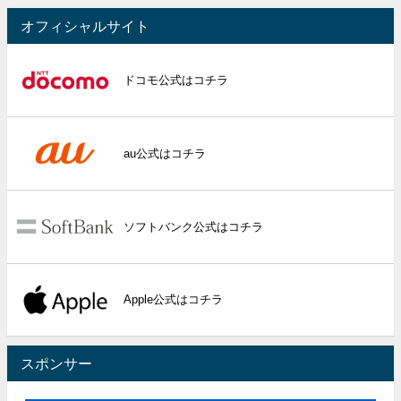
オフィシャルサイト
ドコモ公式はコチラ
au公式はコチラ
ソフトバンク公式はコチラ
Apple公式はコチラ
スポンサー