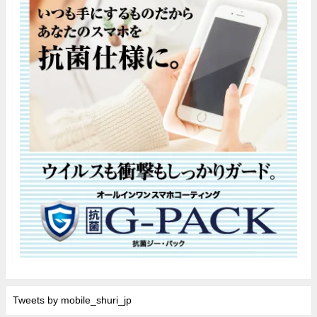
Tweets by mobile_shuri_jp