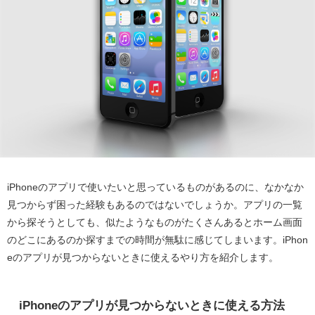
iPhoneのアプリで使いたいと思っているものがあるのに、なかなか
見つからず困った経験もあるのではないでしょうか。アプリの一覧
から探そうとしても、似たようなものがたくさんあるとホーム画面
のどこにあるのか探すまでの時間が無駄に感じてしまいます。iPhon
eのアプリが見つからないときに使えるやり方を紹介します。
iPhoneのアプリが見つからないときに使える方法