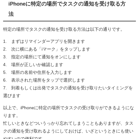
iPhoneに特定の場所でタスクの通知を受け取る方
法
特定の場所でタスクの通知を受け取る方法は以下の通りです。
1. まずはリマインダーアプリを開きます
2. 次に横にある「iマーク」をタップします
3. 指定の場所にて通知をオンにします
4. 場所が正しいか確認します
5. 場所の名前や住所を入力します
6. 表示された場所をタップで選択します
7. 到着もしくは出発でタスクの通知を受け取りたいタイミングを
選びます
以上で、iPhoneに特定の場所でタスクの受け取りができるようにな
ります。
忙しいときなどついうっかり忘れてしまうこともありますが、タス
クの通知を受け取れるようにしておけば、いざというときにも使い
やすいので便利です。