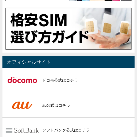
オフィシャルサイト
ドコモ公式はコチラ
au公式はコチラ
ソフトバンク公式はコチラ