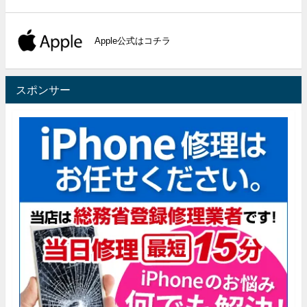
Apple公式はコチラ
スポンサー