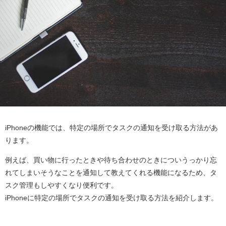
iPhoneの機能では、特定の場所でタスクの通知を受け取る方法があ
ります。
例えば、買い物に行ったときや待ち合わせのときについうっかり忘
れてしまいそうなことを通知して教えてくれる機能になるため、タ
スク管理もしやすくなり便利です。
iPhoneに特定の場所でタスクの通知を受け取る方法を紹介します。