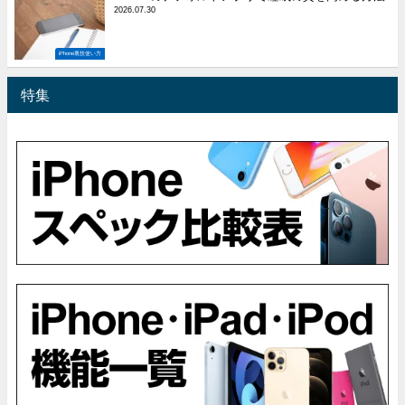
2026.07.30
iPhone裏技使い方
特集