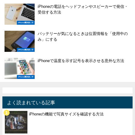
iPhoneの電話をヘッドフォンやスピーカーで発信・
受信する方法
iPhone裏技使い方
バッテリーが気になるときは位置情報を「使用中の
み」にする
iPhone裏技使い方
iPhoneで温度を示す記号を表示させる意外な方法
iPhone裏技使い方
よく読まれている記事
iPhoneの機能で写真サイズを確認する方法