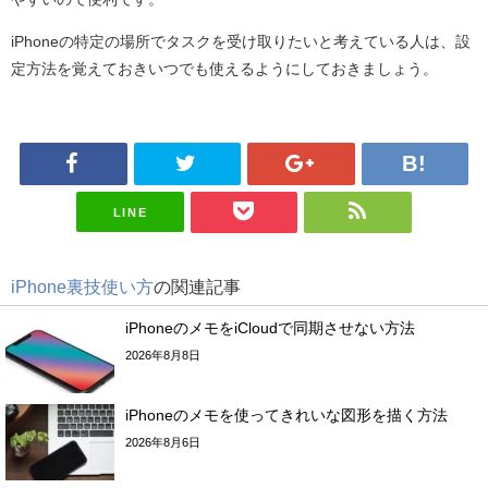
iPhoneの特定の場所でタスクを受け取りたいと考えている人は、設
定方法を覚えておきいつでも使えるようにしておきましょう。
LINE
iPhone裏技使い方
の関連記事
iPhoneのメモをiCloudで同期させない方法
2026年8月8日
iPhoneのメモを使ってきれいな図形を描く方法
2026年8月6日