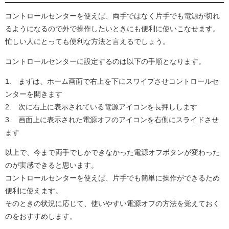
コントロールセンターを使えば、両手ではなく片手でも電源が切れ
るようになるので外で操作したいときにも便利に使いこなせます。
忙しい人にとっても便利な方法と言えるでしょう。
コントロールセンターに設定するのは以下の手順となります。
1. まずは、ホーム画面で右上を下にスワイプさせコントロールセ
ンターを開きます
2. 次に右上に表示されている電源アイコンを長押しします
3. 画面上に表示された電源オフのアイコンを右側にスライドさせ
ます
以上で、今まで両手でしかできなかった電源オフボタンが変わった
のが実感できると思います。
コントロールセンターを使えば、片手でも簡単に操作ができるため
便利に使えます。
そのときの状況に応じて、使いやすい電源オフの方法を覚えておく
のをおすすめします。