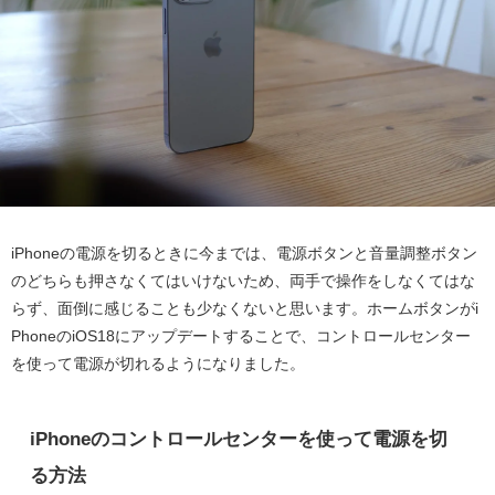
iPhoneの電源を切るときに今までは、電源ボタンと音量調整ボタン
のどちらも押さなくてはいけないため、両手で操作をしなくてはな
らず、面倒に感じることも少なくないと思います。ホームボタンがi
PhoneのiOS18にアップデートすることで、コントロールセンター
を使って電源が切れるようになりました。
iPhoneのコントロールセンターを使って電源を切
る方法