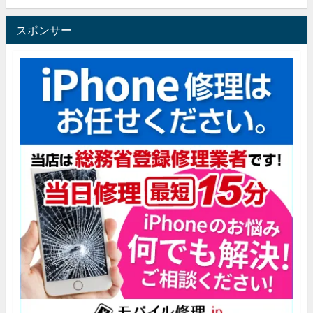
スポンサー