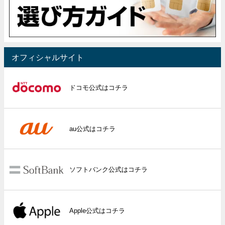
オフィシャルサイト
ドコモ公式はコチラ
au公式はコチラ
ソフトバンク公式はコチラ
Apple公式はコチラ